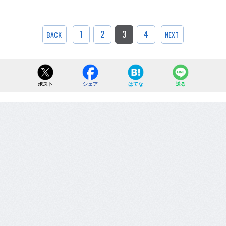
1
2
3
4
BACK
NEXT
ポスト
シェア
はてな
送る