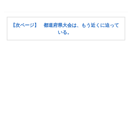
【次ページ】 都道府県大会は、もう近くに迫って
いる。