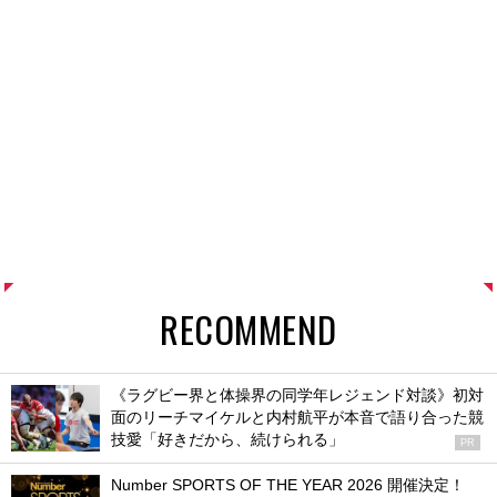
RECOMMEND
《ラグビー界と体操界の同学年レジェンド対談》初対
面のリーチマイケルと内村航平が本音で語り合った競
技愛「好きだから、続けられる」
PR
Number SPORTS OF THE YEAR 2026 開催決定！