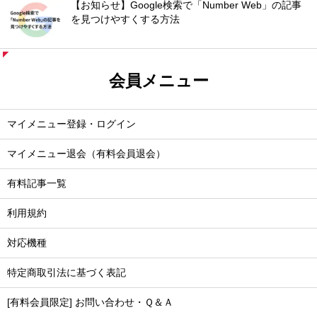
【お知らせ】Google検索で「Number Web」の記事
を見つけやすくする方法
会員メニュー
マイメニュー登録・ログイン
マイメニュー退会（有料会員退会）
有料記事一覧
利用規約
対応機種
特定商取引法に基づく表記
[有料会員限定] お問い合わせ・Ｑ＆Ａ