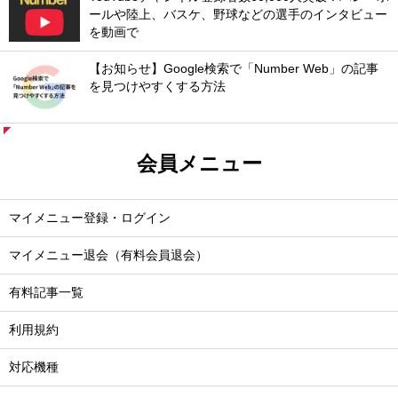
ールや陸上、バスケ、野球などの選手のインタビュー
を動画で
【お知らせ】Google検索で「Number Web」の記事
を見つけやすくする方法
会員メニュー
マイメニュー登録・ログイン
マイメニュー退会（有料会員退会）
有料記事一覧
利用規約
対応機種