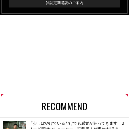
雑誌定期購読のご案内
RECOMMEND
「少しぼやけているだけでも感覚が狂ってきます」B