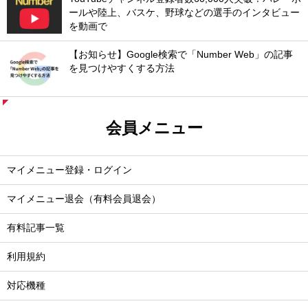
ールや陸上、バスケ、野球などの選手のインタビュー
を動画で
【お知らせ】Google検索で「Number Web」の記事
を見つけやすくする方法
会員メニュー
マイメニュー登録・ログイン
マイメニュー退会（有料会員退会）
有料記事一覧
利用規約
対応機種