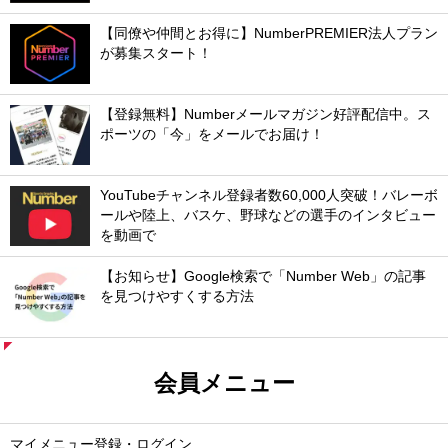
【同僚や仲間とお得に】NumberPREMIER法人プラン
が募集スタート！
【登録無料】Numberメールマガジン好評配信中。ス
ポーツの「今」をメールでお届け！
YouTubeチャンネル登録者数60,000人突破！バレーボ
ールや陸上、バスケ、野球などの選手のインタビュー
を動画で
【お知らせ】Google検索で「Number Web」の記事
を見つけやすくする方法
会員メニュー
マイメニュー登録・ログイン