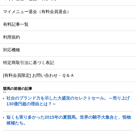
マイメニュー退会（有料会員退会）
有料記事一覧
利用規約
対応機種
特定商取引法に基づく表記
[有料会員限定] お問い合わせ・Ｑ＆Ａ
競馬の前後の記事
社台のブランド力を示した大盛況のセレクトセール。～売り上げ
130億円超の理由とは？～
短くも実り多かった2015年の夏競馬。世界の騎手大集合と、怪物
候補たち。