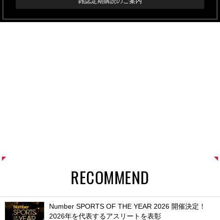
雑誌定期購読のご案内
RECOMMEND
Number SPORTS OF THE YEAR 2026 開催決定！
2026年を代表するアスリートを表彰