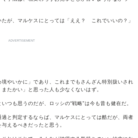
たが、マルケスにとっては「ええ？ これでいいの？」
ADVERTISEMENT
境やいかに」であり、これまでもさんざん特別扱いされ
、またかい」と思った人も少なくないはず。
いつも思うのだが、ロッシの“戦略”は今も昔も健在だ。
過と判定するならば、マルケスにとっては酷だが、両者
を与えるべきだったと思う。