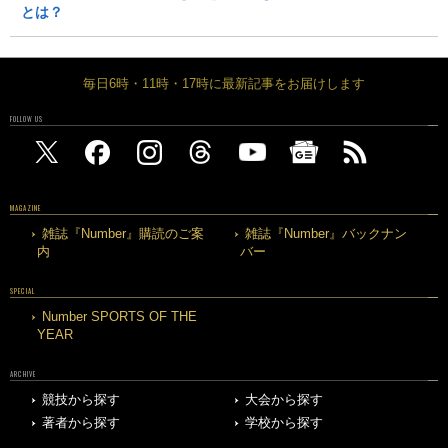
とは？
毎日6時・11時・17時に最新記事をお届けします
FOLLOW US
MAGAZINE
雑誌『Number』購読のご案
雑誌『Number』バックナン
内
バー
SPECIAL
Number SPORTS OF THE
YEAR
ARCHIVE
競技から探す
大会から探す
著者から探す
学校から探す