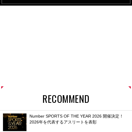
RECOMMEND
Number SPORTS OF THE YEAR 2026 開催決定！
2026年を代表するアスリートを表彰