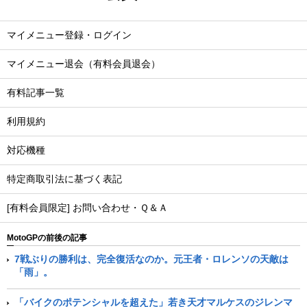
マイメニュー登録・ログイン
マイメニュー退会（有料会員退会）
有料記事一覧
利用規約
対応機種
特定商取引法に基づく表記
[有料会員限定] お問い合わせ・Ｑ＆Ａ
MotoGPの前後の記事
7戦ぶりの勝利は、完全復活なのか。元王者・ロレンソの天敵は
「雨」。
「バイクのポテンシャルを超えた」若き天才マルケスのジレンマ