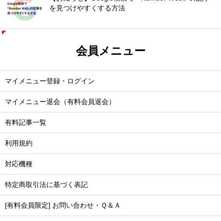
を見つけやすくする方法
会員メニュー
マイメニュー登録・ログイン
マイメニュー退会（有料会員退会）
有料記事一覧
利用規約
対応機種
特定商取引法に基づく表記
[有料会員限定] お問い合わせ・Ｑ＆Ａ