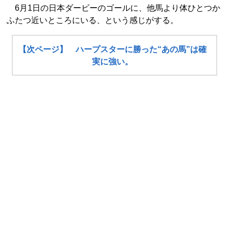
6月1日の日本ダービーのゴールに、他馬より体ひとつか
ふたつ近いところにいる、という感じがする。
【次ページ】 ハープスターに勝った“あの馬”は確
実に強い。