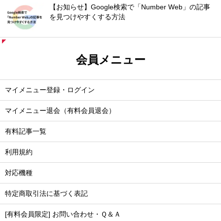
【お知らせ】Google検索で「Number Web」の記事
を見つけやすくする方法
会員メニュー
マイメニュー登録・ログイン
マイメニュー退会（有料会員退会）
有料記事一覧
利用規約
対応機種
特定商取引法に基づく表記
[有料会員限定] お問い合わせ・Ｑ＆Ａ