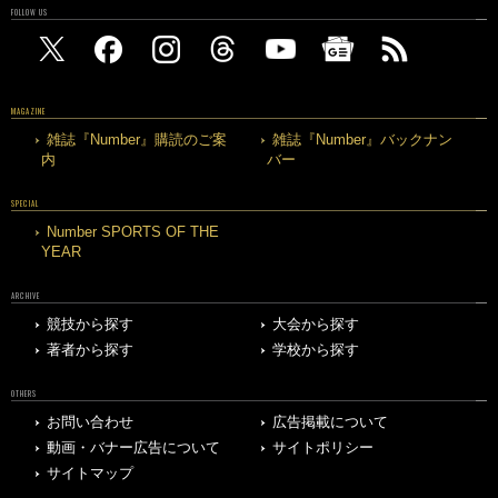
FOLLOW US
MAGAZINE
雑誌『Number』購読のご案
雑誌『Number』バックナン
内
バー
SPECIAL
Number SPORTS OF THE
YEAR
ARCHIVE
競技から探す
大会から探す
著者から探す
学校から探す
OTHERS
お問い合わせ
広告掲載について
動画・バナー広告について
サイトポリシー
サイトマップ