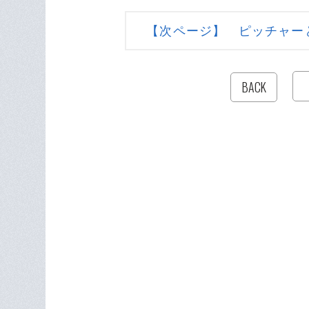
【次ページ】 ピッチャー
BACK