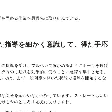
を固める作業を最優先に取り組んでいる。
た指導を細かく意識して、得た手応
の指導を受け、ブルペンで確かめるようにボールを投げ
。双方の可動域を効果的に使うことに意識を集中させる。
ペンでは、まず、股関節を開いた状態で投球を開始するな
的な部分を確かめながら投げています。ストレートもいい
化球も今のところ手応えはありますね」