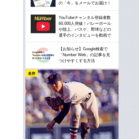
の「今」をメールでお届け！
YouTubeチャンネル登録者数
60,000人突破！バレーボール
や陸上、バスケ、野球などの
選手のインタビューを動画で
【お知らせ】Google検索で
「Number Web」の記事を見
つけやすくする方法
名作