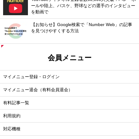
ールや陸上、バスケ、野球などの選手のインタビュー
を動画で
【お知らせ】Google検索で「Number Web」の記事
を見つけやすくする方法
会員メニュー
マイメニュー登録・ログイン
マイメニュー退会（有料会員退会）
有料記事一覧
利用規約
対応機種