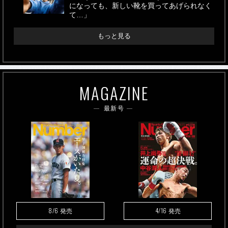
になっても、新しい靴を買ってあげられなく
て…」
もっと見る
MAGAZINE
最新号
8/6
4/16
発売
発売