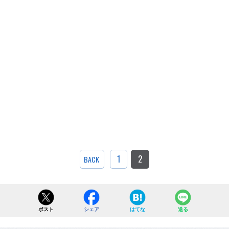
1
2
BACK
ポスト
シェア
はてな
送る