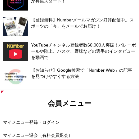
が募集スタート！
【登録無料】Numberメールマガジン好評配信中。ス
ポーツの「今」をメールでお届け！
YouTubeチャンネル登録者数60,000人突破！バレーボ
ールや陸上、バスケ、野球などの選手のインタビュー
を動画で
【お知らせ】Google検索で「Number Web」の記事
を見つけやすくする方法
会員メニュー
マイメニュー登録・ログイン
マイメニュー退会（有料会員退会）