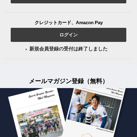
クレジットカード、Amazon Pay
ログイン
新規会員登録の受付は終了しました
メールマガジン登録（無料）