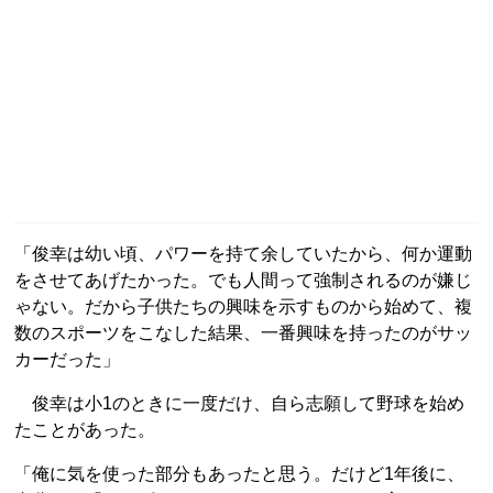
「俊幸は幼い頃、パワーを持て余していたから、何か運動
をさせてあげたかった。でも人間って強制されるのが嫌じ
ゃない。だから子供たちの興味を示すものから始めて、複
数のスポーツをこなした結果、一番興味を持ったのがサッ
カーだった」
俊幸は小1のときに一度だけ、自ら志願して野球を始め
たことがあった。
「俺に気を使った部分もあったと思う。だけど1年後に、