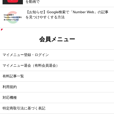
を動画で
【お知らせ】Google検索で「Number Web」の記事
を見つけやすくする方法
会員メニュー
マイメニュー登録・ログイン
マイメニュー退会（有料会員退会）
有料記事一覧
利用規約
対応機種
特定商取引法に基づく表記