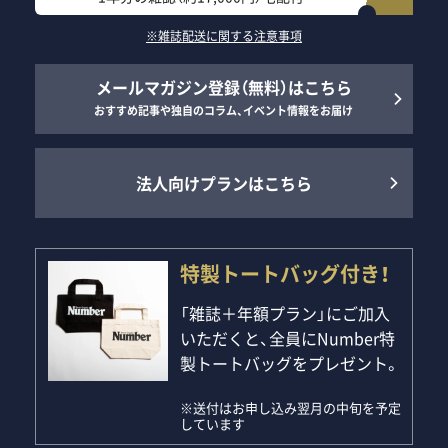
※雑誌配送に関する注意事項
メールマガジン登録（無料）はこちら
おすすめ記事や独自のコラム、イベント情報をお届け
法人向けプランはこちら
特製トートバッグ付き！
「雑誌＋年額プラン」にご加入
いただくと、全員にNumber特
製トートバッグをプレゼント。
※送付はお申し込み翌月の中旬を予定
しています