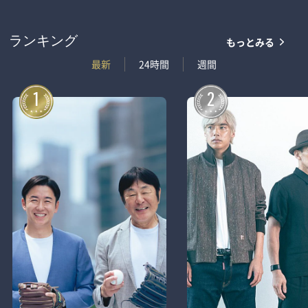
もっとみる
ランキング
最新
24時間
週間
1
2