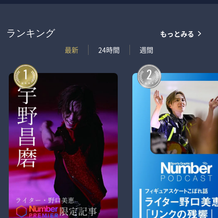
もっとみる
ランキング
最新
24時間
週間
1
2