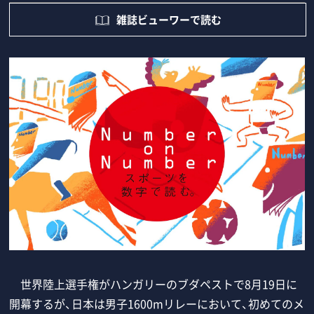
雑誌ビューワーで読む
世界陸上選手権がハンガリーのブダペストで8月19日に
開幕するが、日本は男子1600mリレーにおいて、初めてのメ