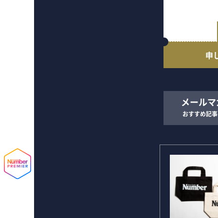
申
メールマ
おすすめ記事