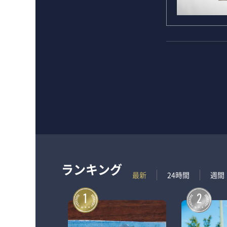
ランキング
最新
24時間
週間
1
2