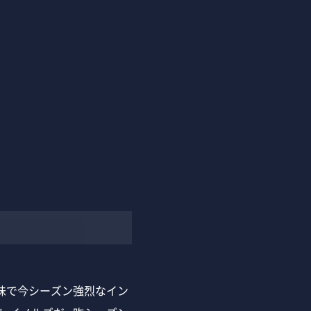
味で今シーズン強烈なイン