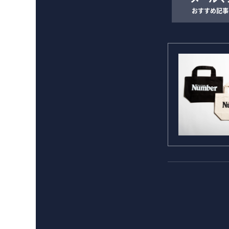
おすすめ記事