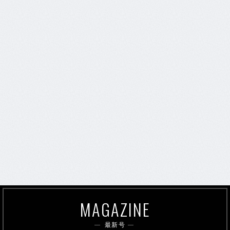
MAGAZINE
最新号