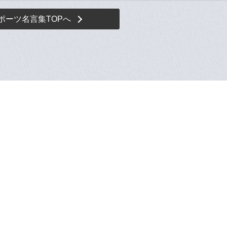
ポーツ名言集TOPへ