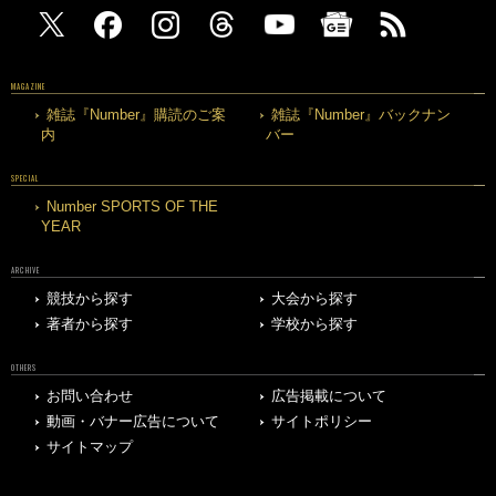
MAGAZINE
雑誌『Number』購読のご案
雑誌『Number』バックナン
内
バー
SPECIAL
Number SPORTS OF THE
YEAR
ARCHIVE
競技から探す
大会から探す
著者から探す
学校から探す
OTHERS
お問い合わせ
広告掲載について
動画・バナー広告について
サイトポリシー
サイトマップ