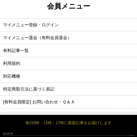
会員メニュー
マイメニュー登録・ログイン
マイメニュー退会（有料会員退会）
有料記事一覧
利用規約
対応機種
特定商取引法に基づく表記
[有料会員限定] お問い合わせ・Ｑ＆Ａ
毎日6時・11時・17時に最新記事をお届けします
FOLLOW US