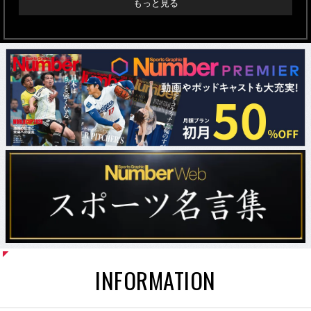
もっと見る
INFORMATION