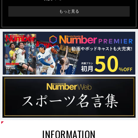
もっと見る
INFORMATION