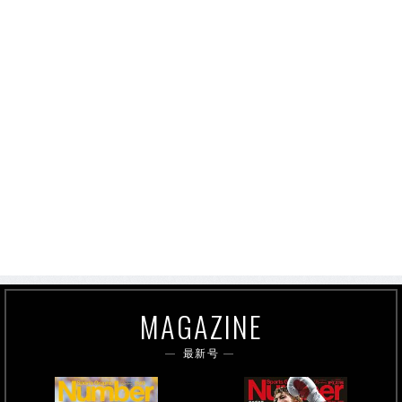
MAGAZINE
最新号