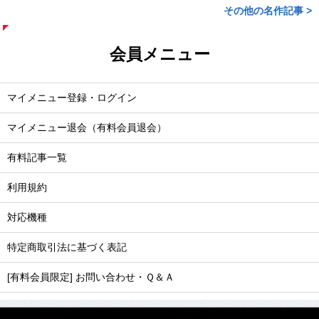
その他の名作記事 >
会員メニュー
マイメニュー登録・ログイン
マイメニュー退会（有料会員退会）
有料記事一覧
利用規約
対応機種
特定商取引法に基づく表記
[有料会員限定] お問い合わせ・Ｑ＆Ａ