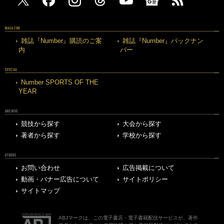
MAGAZINE
雑誌『Number』購読のご案
雑誌『Number』バックナン
内
バー
SPECIAL
Number SPORTS OF THE
YEAR
ARCHIVE
競技から探す
大会から探す
著者から探す
学校から探す
OTHERS
お問い合わせ
広告掲載について
動画・バナー広告について
サイトポリシー
サイトマップ
ABJマークは、この電子書店・電子書籍配信サービスが、著作