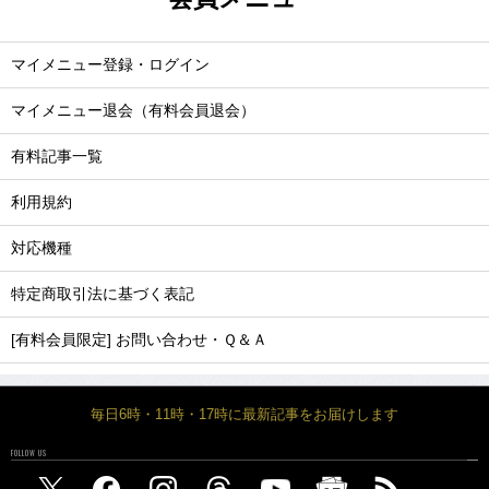
マイメニュー登録・ログイン
マイメニュー退会（有料会員退会）
有料記事一覧
利用規約
対応機種
特定商取引法に基づく表記
[有料会員限定] お問い合わせ・Ｑ＆Ａ
毎日6時・11時・17時に最新記事をお届けします
FOLLOW US