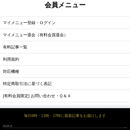
会員メニュー
マイメニュー登録・ログイン
マイメニュー退会（有料会員退会）
有料記事一覧
利用規約
対応機種
特定商取引法に基づく表記
[有料会員限定] お問い合わせ・Ｑ＆Ａ
毎日6時・11時・17時に最新記事をお届けします
FOLLOW US