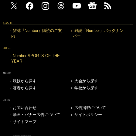
MAGAZINE
雑誌『Number』購読のご案
雑誌『Number』バックナン
内
バー
SPECIAL
Number SPORTS OF THE
YEAR
ARCHIVE
競技から探す
大会から探す
著者から探す
学校から探す
OTHERS
お問い合わせ
広告掲載について
動画・バナー広告について
サイトポリシー
サイトマップ