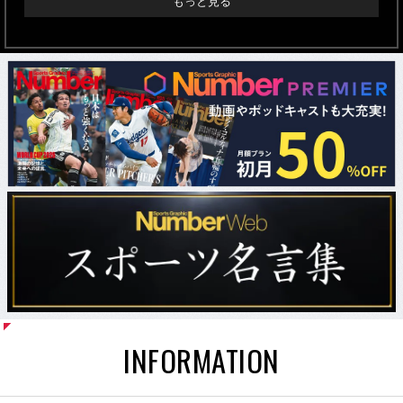
もっと見る
INFORMATION