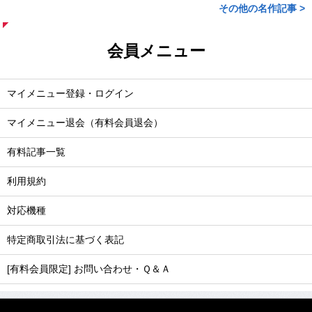
その他の名作記事 >
会員メニュー
マイメニュー登録・ログイン
マイメニュー退会（有料会員退会）
有料記事一覧
利用規約
対応機種
特定商取引法に基づく表記
[有料会員限定] お問い合わせ・Ｑ＆Ａ