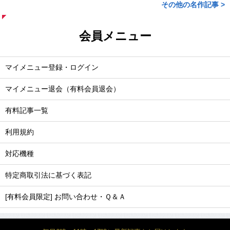
その他の名作記事 >
会員メニュー
マイメニュー登録・ログイン
マイメニュー退会（有料会員退会）
有料記事一覧
利用規約
対応機種
特定商取引法に基づく表記
[有料会員限定] お問い合わせ・Ｑ＆Ａ