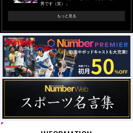
男です（笑）」
もっと見る