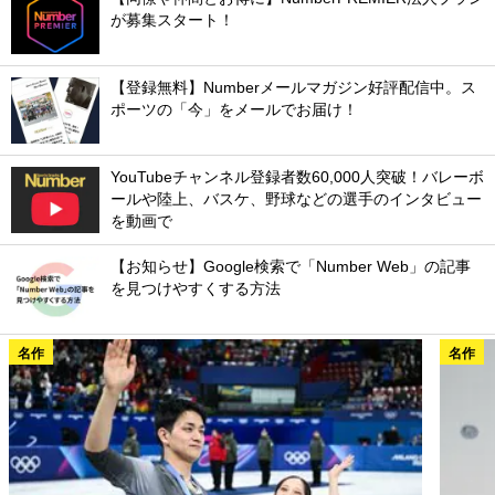
が募集スタート！
【登録無料】Numberメールマガジン好評配信中。ス
ポーツの「今」をメールでお届け！
YouTubeチャンネル登録者数60,000人突破！バレーボ
ールや陸上、バスケ、野球などの選手のインタビュー
を動画で
【お知らせ】Google検索で「Number Web」の記事
を見つけやすくする方法
名作
名作