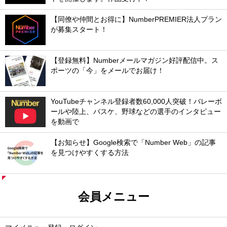
【同僚や仲間とお得に】NumberPREMIER法人プラン
が募集スタート！
【登録無料】Numberメールマガジン好評配信中。ス
ポーツの「今」をメールでお届け！
YouTubeチャンネル登録者数60,000人突破！バレーボ
ールや陸上、バスケ、野球などの選手のインタビュー
を動画で
【お知らせ】Google検索で「Number Web」の記事
を見つけやすくする方法
会員メニュー