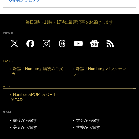
毎日6時・11時・17時に最新記事をお届けします
FOLLOW US
MAGAZINE
雑誌『Number』購読のご案
雑誌『Number』バックナン
内
バー
SPECIAL
Number SPORTS OF THE
YEAR
ARCHIVE
競技から探す
大会から探す
著者から探す
学校から探す