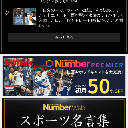
リックス投手からDM
「自分の中で、ライバルは江川卓と決めまし
た」非エリート・西本聖の“永遠のライバル”が
入団した日…「僕もトレード候補だった、と聞
いた」
もっと見る