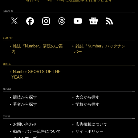
FOLLOW US
MAGAZINE
雑誌『Number』購読のご案
雑誌『Number』バックナン
内
バー
SPECIAL
Number SPORTS OF THE
YEAR
ARCHIVE
競技から探す
大会から探す
著者から探す
学校から探す
OTHERS
お問い合わせ
広告掲載について
動画・バナー広告について
サイトポリシー