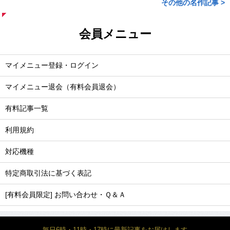
その他の名作記事 >
会員メニュー
マイメニュー登録・ログイン
マイメニュー退会（有料会員退会）
有料記事一覧
利用規約
対応機種
特定商取引法に基づく表記
[有料会員限定] お問い合わせ・Ｑ＆Ａ
毎日6時・11時・17時に最新記事をお届けします