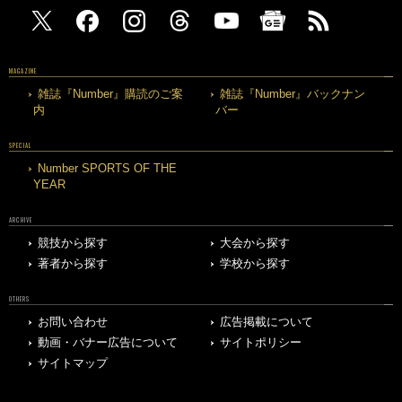
MAGAZINE
雑誌『Number』購読のご案
雑誌『Number』バックナン
内
バー
SPECIAL
Number SPORTS OF THE
YEAR
ARCHIVE
競技から探す
大会から探す
著者から探す
学校から探す
OTHERS
お問い合わせ
広告掲載について
動画・バナー広告について
サイトポリシー
サイトマップ