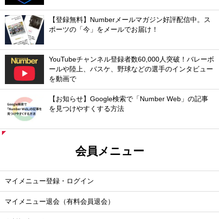
【登録無料】Numberメールマガジン好評配信中。ス
ポーツの「今」をメールでお届け！
YouTubeチャンネル登録者数60,000人突破！バレーボ
ールや陸上、バスケ、野球などの選手のインタビュー
を動画で
【お知らせ】Google検索で「Number Web」の記事
を見つけやすくする方法
会員メニュー
マイメニュー登録・ログイン
マイメニュー退会（有料会員退会）