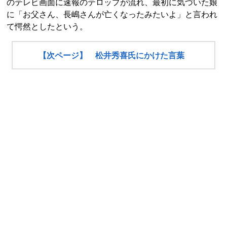
のテレビ画面に速報のテロップが流れ、最初に気づいた娘
に「お父さん、長嶋さんが亡くなったみたいよ」と言われ
て愕然としたという。
【次ページ】 松井秀喜氏にかけた言葉