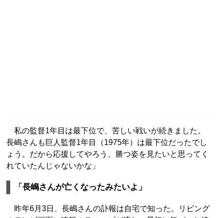
私の監督1年目は最下位で、苦しい戦いが続きました。
長嶋さんも巨人監督1年目（1975年）は最下位だったでし
ょう。だから応援してやろう、勝つ姿を見たいと思ってく
れていたんじゃないかな」
「長嶋さんが亡くなったみたいよ」
昨年6月3日、長嶋さんの訃報は自宅で知った。リビング