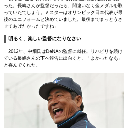
った。長嶋さんが監督だったら、間違いなく金メダルを取
っていたでしょう。ミスターはオリンピック日本代表が最
後のユニフォームと決めていました。最後までまっとうさ
せてあげたかったですね」
明るく、楽しい監督になりなさい
2012年、中畑氏はDeNAの監督に就任。リハビリを続け
ている長嶋さんの下へ報告に出向くと、「よかったなあ」
と喜んでくれた。