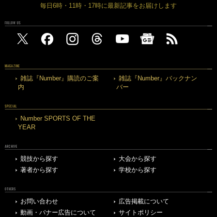
毎日6時・11時・17時に最新記事をお届けします
FOLLOW US
MAGAZINE
雑誌『Number』購読のご案
雑誌『Number』バックナン
内
バー
SPECIAL
Number SPORTS OF THE
YEAR
ARCHIVE
競技から探す
大会から探す
著者から探す
学校から探す
OTHERS
お問い合わせ
広告掲載について
動画・バナー広告について
サイトポリシー