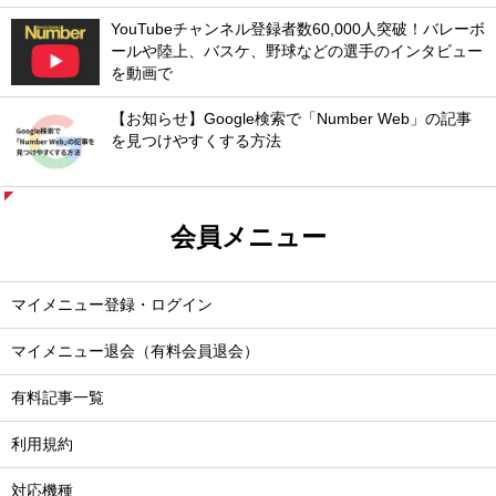
YouTubeチャンネル登録者数60,000人突破！バレーボ
ールや陸上、バスケ、野球などの選手のインタビュー
を動画で
【お知らせ】Google検索で「Number Web」の記事
を見つけやすくする方法
会員メニュー
マイメニュー登録・ログイン
マイメニュー退会（有料会員退会）
有料記事一覧
利用規約
対応機種