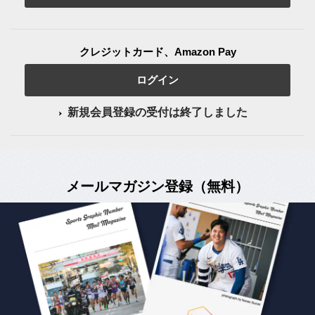
クレジットカード、Amazon Pay
ログイン
新規会員登録の受付は終了しました
メールマガジン登録（無料）