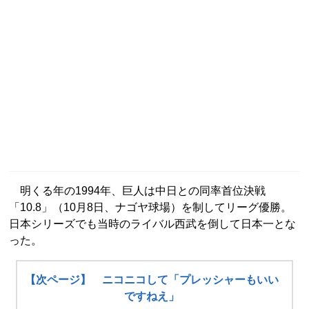
明くる年の1994年、巨人は中日との同率首位決戦
「10.8」（10月8日、ナゴヤ球場）を制してリーグ優勝。
日本シリーズでも当時のライバル西武を倒して日本一とな
った。
【次ページ】 ニコニコして「プレッシャーもいい
ですねえ」