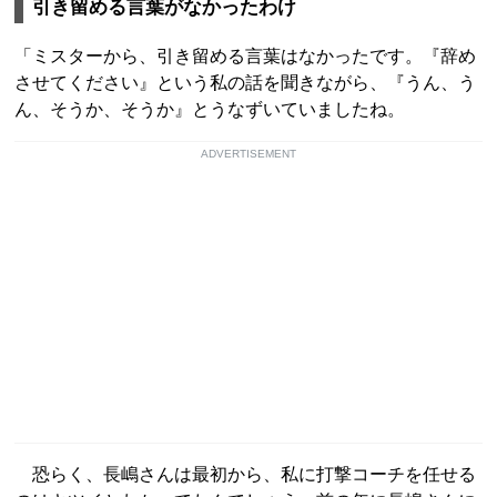
引き留める言葉がなかったわけ
「ミスターから、引き留める言葉はなかったです。『辞め
させてください』という私の話を聞きながら、『うん、う
ん、そうか、そうか』とうなずいていましたね。
ADVERTISEMENT
恐らく、長嶋さんは最初から、私に打撃コーチを任せる