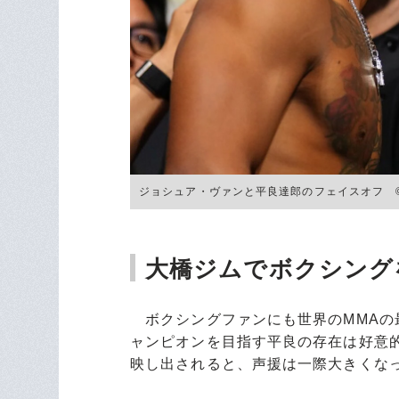
ジョシュア・ヴァンと平良達郎のフェイスオフ ©Zuf
大橋ジムでボクシング
ボクシングファンにも世界のMMAの
ャンピオンを目指す平良の存在は好意
映し出されると、声援は一際大きくな