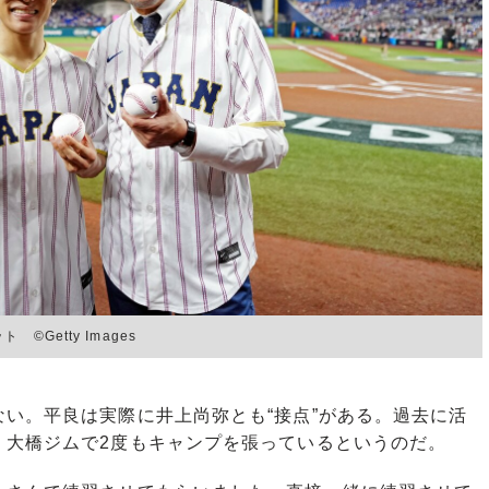
Getty Images
い。平良は実際に井上尚弥とも“接点”がある。過去に活
、大橋ジムで2度もキャンプを張っているというのだ。