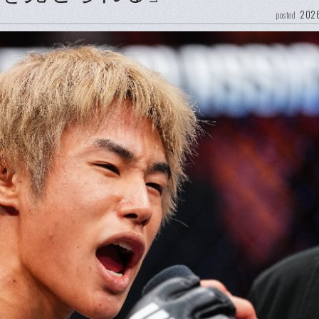
2026
posted