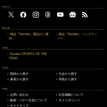
FOLLOW US
MAGAZINE
雑誌『Number』購読のご案
雑誌『Number』バックナン
内
バー
SPECIAL
Number SPORTS OF THE
YEAR
ARCHIVE
競技から探す
大会から探す
著者から探す
学校から探す
OTHERS
お問い合わせ
広告掲載について
動画・バナー広告について
サイトポリシー
サイトマップ