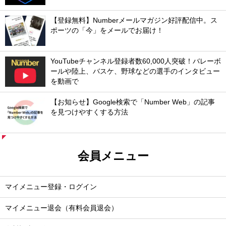
【登録無料】Numberメールマガジン好評配信中。ス
ポーツの「今」をメールでお届け！
YouTubeチャンネル登録者数60,000人突破！バレーボ
ールや陸上、バスケ、野球などの選手のインタビュー
を動画で
【お知らせ】Google検索で「Number Web」の記事
を見つけやすくする方法
会員メニュー
マイメニュー登録・ログイン
マイメニュー退会（有料会員退会）