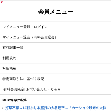
会員メニュー
マイメニュー登録・ログイン
マイメニュー退会（有料会員退会）
有料記事一覧
利用規約
対応機種
特定商取引法に基づく表記
[有料会員限定] お問い合わせ・Ｑ＆Ａ
MLBの前後の記事
打撃不振→12戦ぶり本塁打の大谷翔平…「カーショウ以来の大快