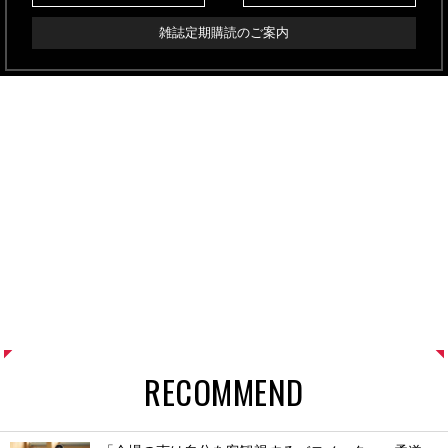
雑誌定期購読のご案内
RECOMMEND