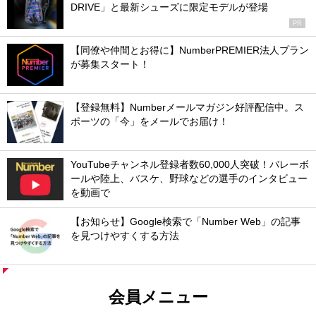
DRIVE」と最新シューズに限定モデルが登場
PR
【同僚や仲間とお得に】NumberPREMIER法人プラン
が募集スタート！
【登録無料】Numberメールマガジン好評配信中。ス
ポーツの「今」をメールでお届け！
YouTubeチャンネル登録者数60,000人突破！バレーボ
ールや陸上、バスケ、野球などの選手のインタビュー
を動画で
【お知らせ】Google検索で「Number Web」の記事
を見つけやすくする方法
会員メニュー