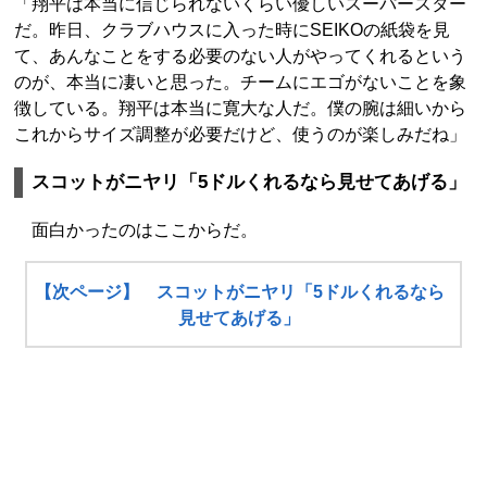
「翔平は本当に信じられないくらい優しいスーパースター
だ。昨日、クラブハウスに入った時にSEIKOの紙袋を見
て、あんなことをする必要のない人がやってくれるという
のが、本当に凄いと思った。チームにエゴがないことを象
徴している。翔平は本当に寛大な人だ。僕の腕は細いから
これからサイズ調整が必要だけど、使うのが楽しみだね」
スコットがニヤリ「5ドルくれるなら見せてあげる」
面白かったのはここからだ。
【次ページ】 スコットがニヤリ「5ドルくれるなら
見せてあげる」