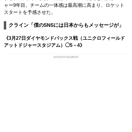
ャー9年目。チームの一体感は最高潮に高まり、ロケット
スタートを予感させた。
クライン「僕のSNSには日本からもメッセージが」
《3月27日ダイヤモンドバックス戦（ユニクロフィールド
アットドジャースタジアム）◯5－4》
ADVERTISEMENT