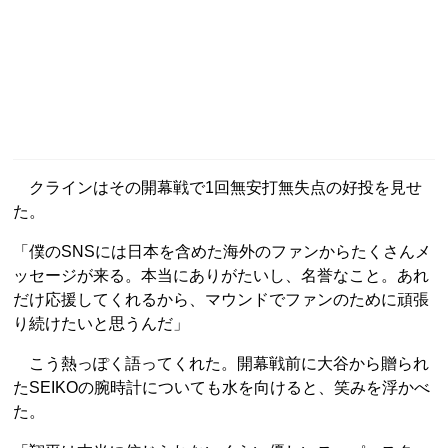
クラインはその開幕戦で1回無安打無失点の好投を見せ
た。
「僕のSNSには日本を含めた海外のファンからたくさんメ
ッセージが来る。本当にありがたいし、名誉なこと。あれ
だけ応援してくれるから、マウンドでファンのために頑張
り続けたいと思うんだ」
こう熱っぽく語ってくれた。開幕戦前に大谷から贈られ
たSEIKOの腕時計についても水を向けると、笑みを浮かべ
た。