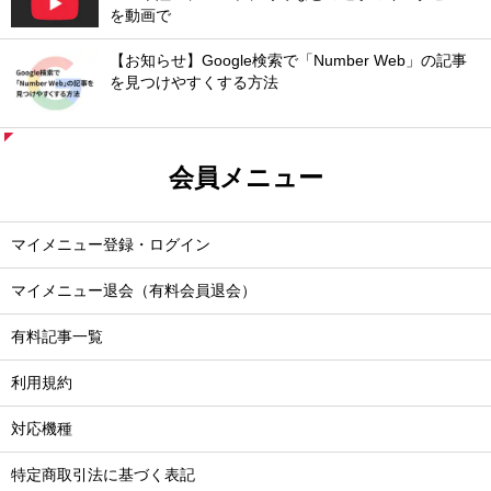
を動画で
【お知らせ】Google検索で「Number Web」の記事
を見つけやすくする方法
会員メニュー
マイメニュー登録・ログイン
マイメニュー退会（有料会員退会）
有料記事一覧
利用規約
対応機種
特定商取引法に基づく表記