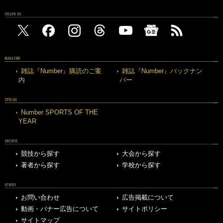
FOLLOW US
MAGAZINE
雑誌『Number』購読のご案
雑誌『Number』バックナン
内
バー
SPECIAL
Number SPORTS OF THE
YEAR
ARCHIVE
競技から探す
大会から探す
著者から探す
学校から探す
OTHERS
お問い合わせ
広告掲載について
動画・バナー広告について
サイトポリシー
サイトマップ