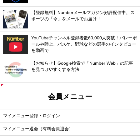
【登録無料】Numberメールマガジン好評配信中。ス
ポーツの「今」をメールでお届け！
YouTubeチャンネル登録者数60,000人突破！バレーボ
ールや陸上、バスケ、野球などの選手のインタビュー
を動画で
【お知らせ】Google検索で「Number Web」の記事
を見つけやすくする方法
会員メニュー
マイメニュー登録・ログイン
マイメニュー退会（有料会員退会）