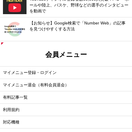
ールや陸上、バスケ、野球などの選手のインタビュー
を動画で
【お知らせ】Google検索で「Number Web」の記事
を見つけやすくする方法
会員メニュー
マイメニュー登録・ログイン
マイメニュー退会（有料会員退会）
有料記事一覧
利用規約
対応機種