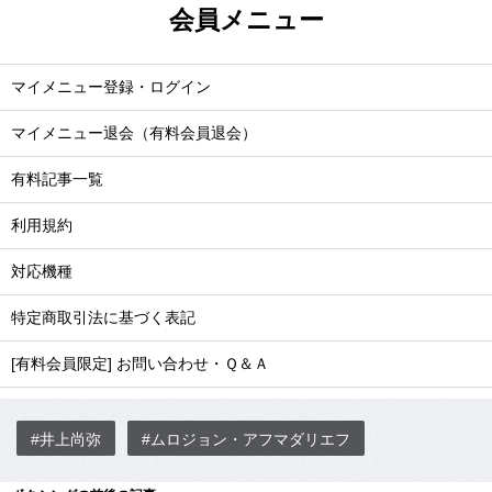
会員メニュー
マイメニュー登録・ログイン
マイメニュー退会（有料会員退会）
有料記事一覧
利用規約
対応機種
特定商取引法に基づく表記
[有料会員限定] お問い合わせ・Ｑ＆Ａ
#井上尚弥
#ムロジョン・アフマダリエフ