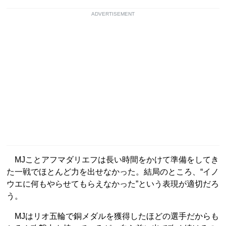
ADVERTISEMENT
MJことアフマダリエフは長い時間をかけて準備をしてき
た一戦でほとんど力を出せなかった。結局のところ、“イノ
ウエに何もやらせてもらえなかった”という表現が適切だろ
う。
MJはリオ五輪で銅メダルを獲得したほどの選手だからも