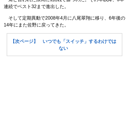
連続でベスト32まで進出した。
そして定期異動で2008年4月に八尾翠翔に移り、6年後の
14年にまた佐野に戻ってきた。
【次ページ】 いつでも「スイッチ」するわけでは
ない