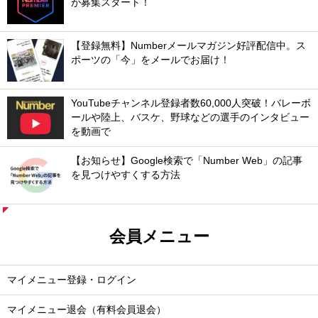
が募集スタート！
【登録無料】Numberメールマガジン好評配信中。ス
ポーツの「今」をメールでお届け！
YouTubeチャンネル登録者数60,000人突破！バレーボ
ールや陸上、バスケ、野球などの選手のインタビュー
を動画で
【お知らせ】Google検索で「Number Web」の記事
を見つけやすくする方法
会員メニュー
マイメニュー登録・ログイン
マイメニュー退会（有料会員退会）