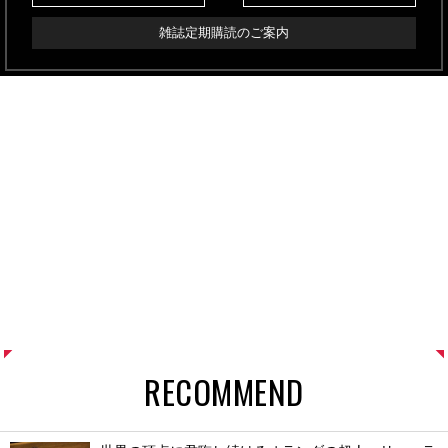
雑誌定期購読のご案内
RECOMMEND