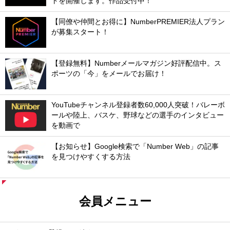
トを開催します。作品受付中！
【同僚や仲間とお得に】NumberPREMIER法人プラン
が募集スタート！
【登録無料】Numberメールマガジン好評配信中。ス
ポーツの「今」をメールでお届け！
YouTubeチャンネル登録者数60,000人突破！バレーボ
ールや陸上、バスケ、野球などの選手のインタビュー
を動画で
【お知らせ】Google検索で「Number Web」の記事
を見つけやすくする方法
会員メニュー