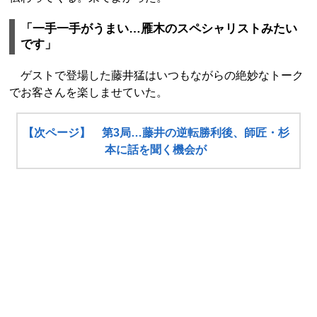
「一手一手がうまい…雁木のスペシャリストみたい
です」
ゲストで登場した藤井猛はいつもながらの絶妙なトーク
でお客さんを楽しませていた。
【次ページ】 第3局…藤井の逆転勝利後、師匠・杉
本に話を聞く機会が