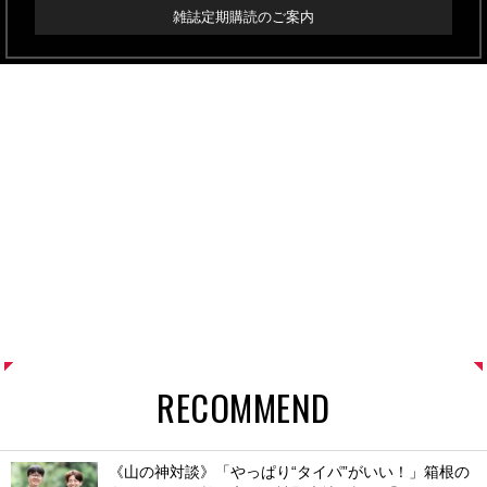
雑誌定期購読のご案内
RECOMMEND
《山の神対談》「やっぱり“タイパ”がいい！」箱根の