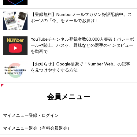
【登録無料】Numberメールマガジン好評配信中。ス
ポーツの「今」をメールでお届け！
YouTubeチャンネル登録者数60,000人突破！バレーボ
ールや陸上、バスケ、野球などの選手のインタビュー
を動画で
【お知らせ】Google検索で「Number Web」の記事
を見つけやすくする方法
会員メニュー
マイメニュー登録・ログイン
マイメニュー退会（有料会員退会）