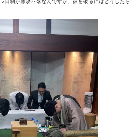
2日制が難攻不落なんですが、彼を破るにはどうしたら