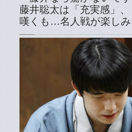
藤井聡太は「充実感」、
嘆くも…名人戦が楽しみ