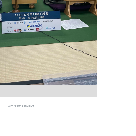
ADVERTISEMENT