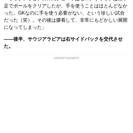
足でボールをクリアしたが、手を使うことはほとんどなか
った。GKなのに手を使う必要がない、という珍しい試合
だった（笑）。その後は膠着して、非常にもどかしい展開
になってしまった」
――後半、サウジアラビアは右サイドバックを交代させ
た。
ADVERTISEMENT