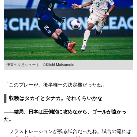
伊東の左足シュート ©Kiichi Matsumoto
「このプレーが、後半唯一の決定機だったね」
収穫はタカイとタナカ。それくらいかな
――結局、日本は圧倒的に攻めながら、ゴールが遠かっ
た。
「フラストレーションが残る試合だったね。試合の流れは