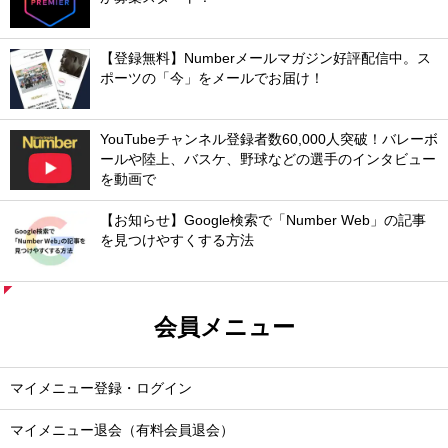
【登録無料】Numberメールマガジン好評配信中。ス
ポーツの「今」をメールでお届け！
YouTubeチャンネル登録者数60,000人突破！バレーボ
ールや陸上、バスケ、野球などの選手のインタビュー
を動画で
【お知らせ】Google検索で「Number Web」の記事
を見つけやすくする方法
会員メニュー
マイメニュー登録・ログイン
マイメニュー退会（有料会員退会）