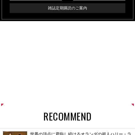
雑誌定期購読のご案内
RECOMMEND
世界の頂点に君臨し続けるオランダの超人ハリー・ラ