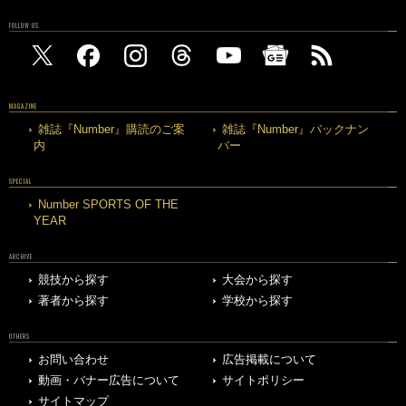
FOLLOW US
MAGAZINE
雑誌『Number』購読のご案
雑誌『Number』バックナン
内
バー
SPECIAL
Number SPORTS OF THE
YEAR
ARCHIVE
競技から探す
大会から探す
著者から探す
学校から探す
OTHERS
お問い合わせ
広告掲載について
動画・バナー広告について
サイトポリシー
サイトマップ