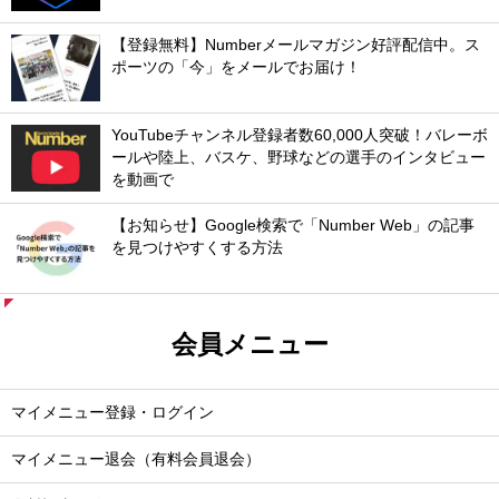
【登録無料】Numberメールマガジン好評配信中。ス
ポーツの「今」をメールでお届け！
YouTubeチャンネル登録者数60,000人突破！バレーボ
ールや陸上、バスケ、野球などの選手のインタビュー
を動画で
【お知らせ】Google検索で「Number Web」の記事
を見つけやすくする方法
会員メニュー
マイメニュー登録・ログイン
マイメニュー退会（有料会員退会）