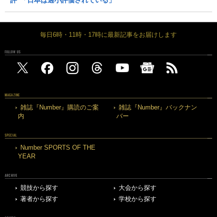
毎日6時・11時・17時に最新記事をお届けします
FOLLOW US
MAGAZINE
雑誌『Number』購読のご案
雑誌『Number』バックナン
内
バー
SPECIAL
Number SPORTS OF THE
YEAR
ARCHIVE
競技から探す
大会から探す
著者から探す
学校から探す