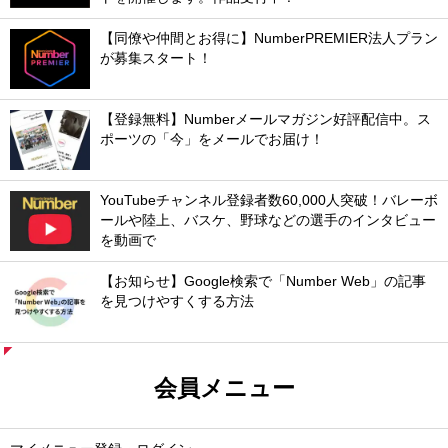
【同僚や仲間とお得に】NumberPREMIER法人プラン
が募集スタート！
【登録無料】Numberメールマガジン好評配信中。ス
ポーツの「今」をメールでお届け！
YouTubeチャンネル登録者数60,000人突破！バレーボ
ールや陸上、バスケ、野球などの選手のインタビュー
を動画で
【お知らせ】Google検索で「Number Web」の記事
を見つけやすくする方法
会員メニュー